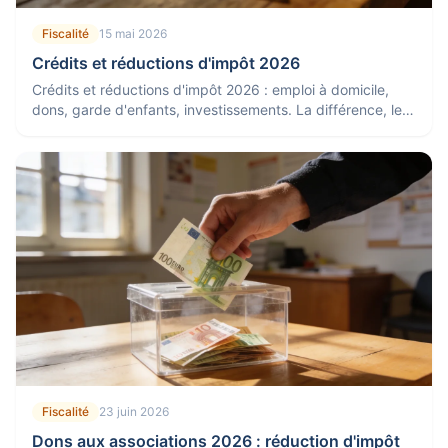
Fiscalité
15 mai 2026
Crédits et réductions d'impôt 2026
Crédits et réductions d'impôt 2026 : emploi à domicile,
dons, garde d'enfants, investissements. La différence, les
plafonds et comment en profiter.
Fiscalité
23 juin 2026
Dons aux associations 2026 : réduction d'impôt