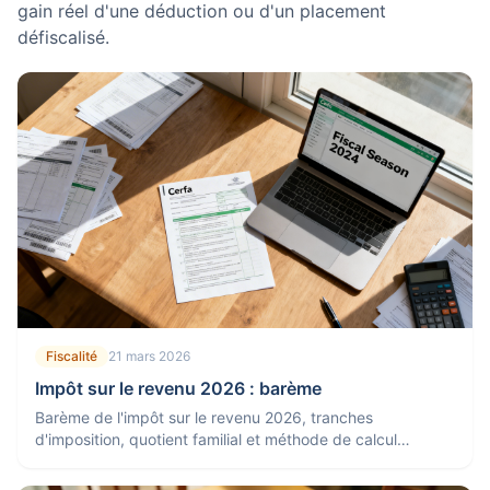
gain réel d'une déduction ou d'un placement
défiscalisé.
Fiscalité
21 mars 2026
Impôt sur le revenu 2026 : barème
Barème de l'impôt sur le revenu 2026, tranches
d'imposition, quotient familial et méthode de calcul
expliquée simplement.