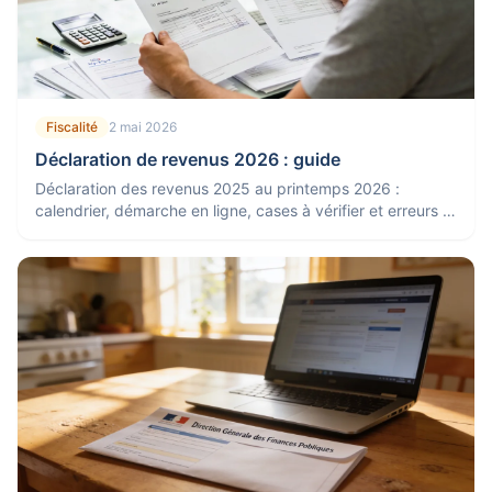
Fiscalité
2 mai 2026
Déclaration de revenus 2026 : guide
Déclaration des revenus 2025 au printemps 2026 :
calendrier, démarche en ligne, cases à vérifier et erreurs à
éviter, étape par étape.