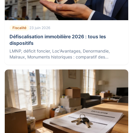
Fiscalité
23 juin 2026
Défiscalisation immobilière 2026 : tous les
dispositifs
LMNP, déficit foncier, Loc'Avantages, Denormandie,
Malraux, Monuments historiques : comparatif des
dispositifs de défiscalisation immobilière en 2026.