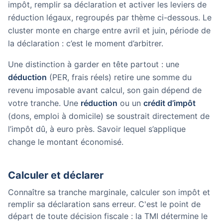
impôt, remplir sa déclaration et activer les leviers de
réduction légaux, regroupés par thème ci-dessous. Le
cluster monte en charge entre avril et juin, période de
la déclaration : c’est le moment d’arbitrer.
Une distinction à garder en tête partout : une
déduction
(PER, frais réels) retire une somme du
revenu imposable avant calcul, son gain dépend de
votre tranche. Une
réduction
ou un
crédit d’impôt
(dons, emploi à domicile) se soustrait directement de
l’impôt dû, à euro près. Savoir lequel s’applique
change le montant économisé.
Calculer et déclarer
Connaître sa tranche marginale, calculer son impôt et
remplir sa déclaration sans erreur. C'est le point de
départ de toute décision fiscale : la TMI détermine le