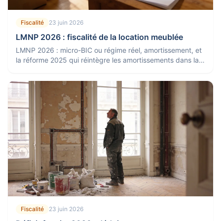
Fiscalité
23 juin 2026
LMNP 2026 : fiscalité de la location meublée
LMNP 2026 : micro-BIC ou régime réel, amortissement, et
la réforme 2025 qui réintègre les amortissements dans la
plus-value à la revente.
Fiscalité
23 juin 2026