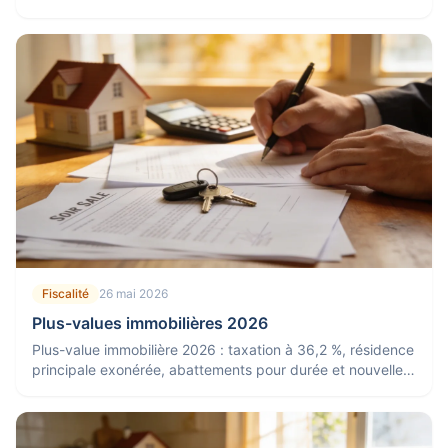
résidence principale et décote.
Fiscalité
26 mai 2026
Plus-values immobilières 2026
Plus-value immobilière 2026 : taxation à 36,2 %, résidence
principale exonérée, abattements pour durée et nouvelle
exonération d'impôt à 17 ans.