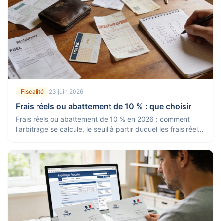
Fiscalité
23 juin 2026
Frais réels ou abattement de 10 % : que choisir
Frais réels ou abattement de 10 % en 2026 : comment
l'arbitrage se calcule, le seuil à partir duquel les frais réels
gagnent et les dépenses déductibles.