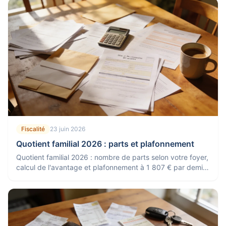
Fiscalité
23 juin 2026
Quotient familial 2026 : parts et plafonnement
Quotient familial 2026 : nombre de parts selon votre foyer,
calcul de l'avantage et plafonnement à 1 807 € par demi-
part. Le mécanisme expliqué.