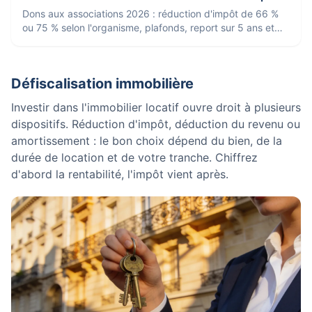
Dons aux associations 2026 : réduction d'impôt de 66 %
ou 75 % selon l'organisme, plafonds, report sur 5 ans et
justificatifs à conserver.
Défiscalisation immobilière
Investir dans l'immobilier locatif ouvre droit à plusieurs
dispositifs. Réduction d'impôt, déduction du revenu ou
amortissement : le bon choix dépend du bien, de la
durée de location et de votre tranche. Chiffrez
d'abord la rentabilité, l'impôt vient après.