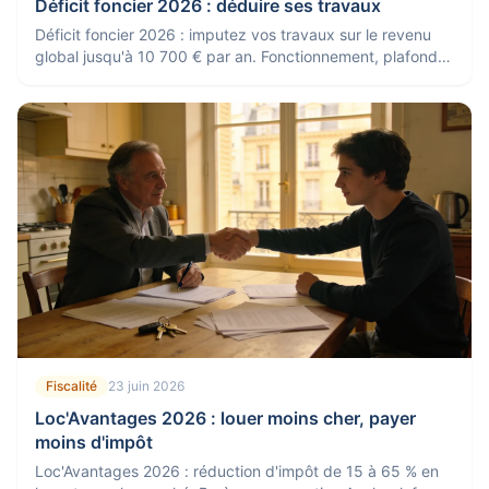
Déficit foncier 2026 : déduire ses travaux
Déficit foncier 2026 : imputez vos travaux sur le revenu
global jusqu'à 10 700 € par an. Fonctionnement, plafond,
report et conditions.
Fiscalité
23 juin 2026
Loc'Avantages 2026 : louer moins cher, payer
moins d'impôt
Loc'Avantages 2026 : réduction d'impôt de 15 à 65 % en