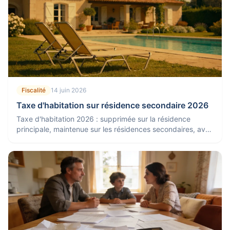
Fiscalité
14 juin 2026
Taxe d'habitation sur résidence secondaire 2026
Taxe d'habitation 2026 : supprimée sur la résidence
principale, maintenue sur les résidences secondaires, avec
surtaxe possible en zone tendue.