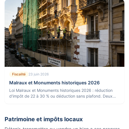
Fiscalité
23 juin 2026
Malraux et Monuments historiques 2026
Loi Malraux et Monuments historiques 2026 : réduction
d'impôt de 22 à 30 % ou déduction sans plafond. Deux
dispositifs pour défiscaliser dans la pierre ancienne.
Patrimoine et impôts locaux