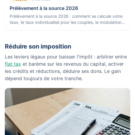
Prélèvement à la source 2026
Prélèvement à la source 2026 : comment se calcule votre
taux, le taux individualisé pour les couples, la modulation
et la régularisation.
Réduire son imposition
Les leviers légaux pour baisser l'impôt : arbitrer entre
flat tax
et barème sur les revenus du capital, activer
les crédits et réductions, déduire ses dons. Le gain
dépend toujours de votre tranche.