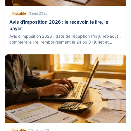
Fiscalité
3 juin 2026
Avis d'imposition 2026 : le recevoir, le lire, le
payer
Avis d'imposition 2026 : date de réception (fin juillet-août),
comment le lire, remboursement le 24 ou 31 juillet et
échéances de paiement.
Fiscalité
16 mai 2026