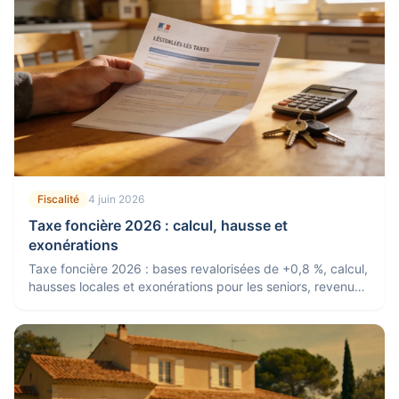
Fiscalité
4 juin 2026
Taxe foncière 2026 : calcul, hausse et
exonérations
Taxe foncière 2026 : bases revalorisées de +0,8 %, calcul,
hausses locales et exonérations pour les seniors, revenus
modestes et logements neufs.