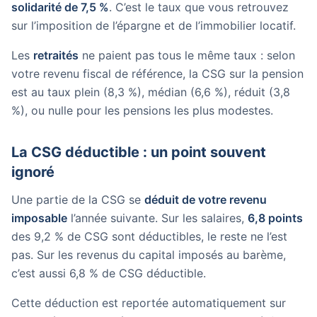
solidarité de 7,5 %
. C’est le taux que vous retrouvez
sur l’imposition de l’épargne et de l’immobilier locatif.
Les
retraités
ne paient pas tous le même taux : selon
votre revenu fiscal de référence, la CSG sur la pension
est au taux plein (8,3 %), médian (6,6 %), réduit (3,8
%), ou nulle pour les pensions les plus modestes.
La CSG déductible : un point souvent
ignoré
Une partie de la CSG se
déduit de votre revenu
imposable
l’année suivante. Sur les salaires,
6,8 points
des 9,2 % de CSG sont déductibles, le reste ne l’est
pas. Sur les revenus du capital imposés au barème,
c’est aussi 6,8 % de CSG déductible.
Cette déduction est reportée automatiquement sur