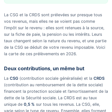
La CSG et la CRDS sont prélevées sur presque tous
vos revenus, mais elles ne se voient pas comme
l’impôt sur le revenu : elles sont retenues à la source,
sur la fiche de paie, la pension ou les intérêts. Leurs
taux changent selon la nature du revenu, et une partie
de la CSG se déduit de votre revenu imposable. Voici
la carte de ces prélèvements en 2026.
Deux contributions, un même but
La
CSG
(contribution sociale généralisée) et la
CRDS
(contribution au remboursement de la dette sociale)
financent la protection sociale et l’amortissement de la
dette de la Sécurité sociale. La CRDS est au taux
unique de
0,5 %
sur tous les revenus. La CSG, elle,
varie selon le type de revenu. Ensemble, elles forment