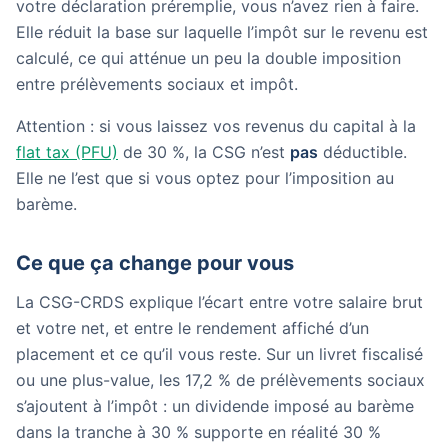
votre déclaration préremplie, vous n’avez rien à faire.
Elle réduit la base sur laquelle l’impôt sur le revenu est
calculé, ce qui atténue un peu la double imposition
entre prélèvements sociaux et impôt.
Attention : si vous laissez vos revenus du capital à la
flat tax (PFU)
de 30 %, la CSG n’est
pas
déductible.
Elle ne l’est que si vous optez pour l’imposition au
barème.
Ce que ça change pour vous
La CSG-CRDS explique l’écart entre votre salaire brut
et votre net, et entre le rendement affiché d’un
placement et ce qu’il vous reste. Sur un livret fiscalisé
ou une plus-value, les 17,2 % de prélèvements sociaux
s’ajoutent à l’impôt : un dividende imposé au barème
dans la tranche à 30 % supporte en réalité 30 %