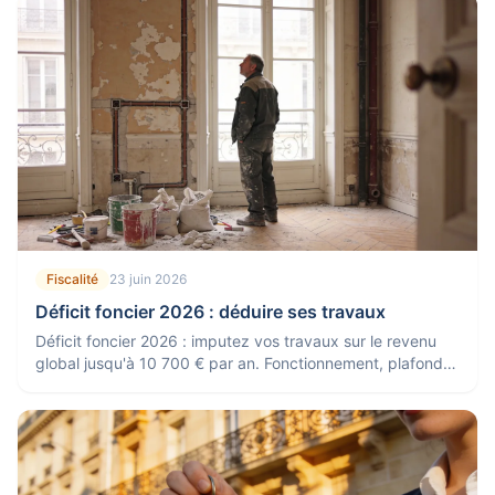
Fiscalité
23 juin 2026
Déficit foncier 2026 : déduire ses travaux
Déficit foncier 2026 : imputez vos travaux sur le revenu
global jusqu'à 10 700 € par an. Fonctionnement, plafond,
report et conditions.