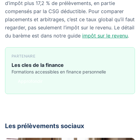
d’impôt plus 17,2 % de prélèvements, en partie
compensés par la CSG déductible. Pour comparer
placements et arbitrages, c’est ce taux global qu’il faut
regarder, pas seulement l’impôt sur le revenu. Le détail
du barème est dans notre guide
impôt sur le revenu
.
PARTENAIRE
Les cles de la finance
Formations accessibles en finance personnelle
Approfondir
Les prélèvements sociaux