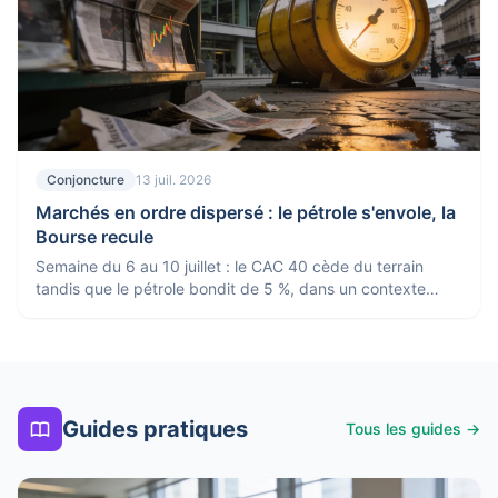
Conjoncture
13 juil. 2026
Marchés en ordre dispersé : le pétrole s'envole, la
Bourse recule
Semaine du 6 au 10 juillet : le CAC 40 cède du terrain
tandis que le pétrole bondit de 5 %, dans un contexte
économique neutre en Europe.
Guides pratiques
Tous les guides →