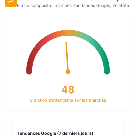
Indice composite : marchés, tendances Google, volatilité
48
Situation d'attentisme sur les marches
Tendances Google (7 derniers jours)