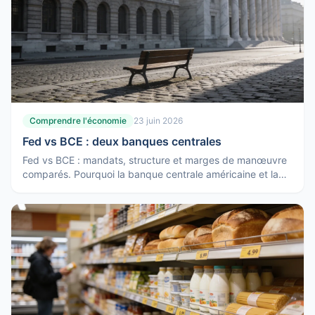
Comprendre l'économie
23 juin 2026
Fed vs BCE : deux banques centrales
Fed vs BCE : mandats, structure et marges de manœuvre
comparés. Pourquoi la banque centrale américaine et la
BCE ne réagissent pas toujours de la même façon.