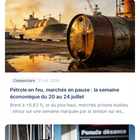
Conjoncture
27 juil. 2026
Pétrole en feu, marchés en pause : la semaine
économique du 20 au 24 juillet
Brent à +9,83 %, or au plus haut, marchés actions stables
: retour sur une semaine marquée par la tension sur les
matières premières.