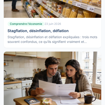
Comprendre l'économie
23 juin 2026
Stagflation, désinflation, déflation
Stagflation, désinflation et déflation expliquées : trois mots
souvent confondus, ce qu'ils signifient vraiment et
pourquoi ils n'appellent pas les mêmes réponses.