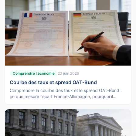
Comprendre l'économie
23 juin 2026
Courbe des taux et spread OAT-Bund
Comprendre la courbe des taux et le spread OAT-Bund :
ce que mesure l'écart France-Allemagne, pourquoi il
bouge et ce qu'une courbe inversée signale.