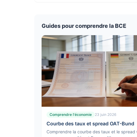
l'actualité économique.
Guides pour comprendre la BCE
Comprendre l'économie
23 juin 2026
Courbe des taux et spread OAT-Bund
Comprendre la courbe des taux et le spread