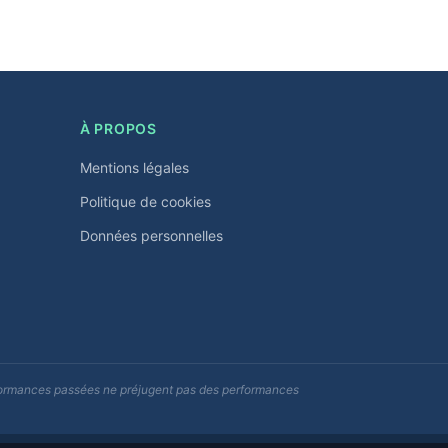
À PROPOS
Mentions légales
Politique de cookies
Données personnelles
erformances passées ne préjugent pas des performances