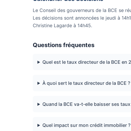
Le Conseil des gouverneurs de la BCE se réu
Les décisions sont annoncées le jeudi à 14h1
Christine Lagarde à 14h45.
Questions fréquentes
Quel est le taux directeur de la BCE en 
À quoi sert le taux directeur de la BCE ?
Quand la BCE va-t-elle baisser ses taux
Quel impact sur mon crédit immobilier ?