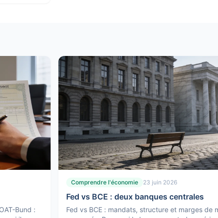
Comprendre l'économie
23 juin 2026
Fed vs BCE : deux banques centrales
 OAT-Bund :
Fed vs BCE : mandats, structure et marges d