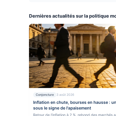
Dernières actualités sur la politique m
Conjoncture
3 août 2026
Inflation en chute, bourses en hausse : 
sous le signe de l'apaisement
Retour de l'inflation à 2 %, rebond des marchés a