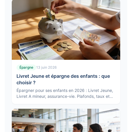
Épargne
13 juin 2026
Livret Jeune et épargne des enfants : que
choisir ?
Épargner pour ses enfants en 2026 : Livret Jeune,
Livret A mineur, assurance-vie. Plafonds, taux et
stratégie selon l'âge et l'horizon.