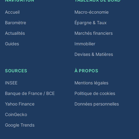
Accueil
Macro-économie
Baromètre
Épargne & Taux
Actualités
Marchés financiers
Guides
Immobilier
Devises & Matières
SOURCES
À PROPOS
INSEE
Mentions légales
Banque de France / BCE
Politique de cookies
Yahoo Finance
Données personnelles
CoinGecko
Google Trends