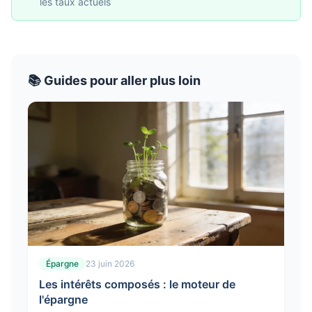
les taux actuels
📚 Guides pour aller plus loin
Épargne
23 juin 2026
Les intérêts composés : le moteur de
l'épargne