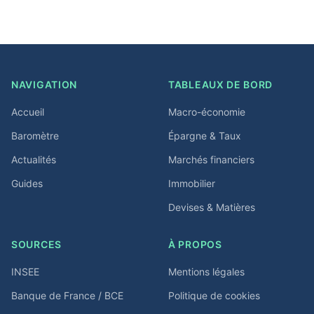
NAVIGATION
TABLEAUX DE BORD
Accueil
Macro-économie
Baromètre
Épargne & Taux
Actualités
Marchés financiers
Guides
Immobilier
Devises & Matières
SOURCES
À PROPOS
INSEE
Mentions légales
Banque de France / BCE
Politique de cookies