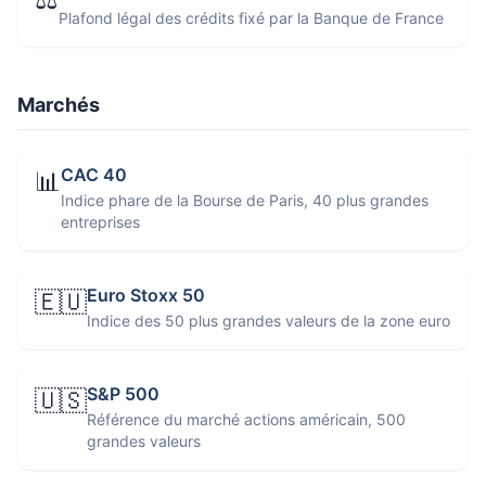
Plafond légal des crédits fixé par la Banque de France
Marchés
CAC 40
📊
Indice phare de la Bourse de Paris, 40 plus grandes
entreprises
Euro Stoxx 50
🇪🇺
Indice des 50 plus grandes valeurs de la zone euro
S&P 500
🇺🇸
Référence du marché actions américain, 500
grandes valeurs