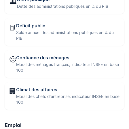
🏛️
Dette des administrations publiques en % du PIB
Déficit public
📕
Solde annuel des administrations publiques en % du
PIB
Confiance des ménages
🙂
Moral des ménages français, indicateur INSEE en base
100
Climat des affaires
🏢
Moral des chefs d'entreprise, indicateur INSEE en base
100
Emploi