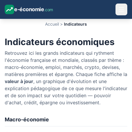
e-économie
.com
Accueil
>
Indicateurs
Indicateurs économiques
Retrouvez ici les grands indicateurs qui rythment
l'économie française et mondiale, classés par thème :
macro-économie, emploi, marchés, crypto, devises,
matières premières et épargne. Chaque fiche affiche la
valeur à jour
, un graphique d'évolution et une
explication pédagogique de ce que mesure l'indicateur
et de son impact sur votre quotidien — pouvoir
d'achat, crédit, épargne ou investissement.
Macro-économie