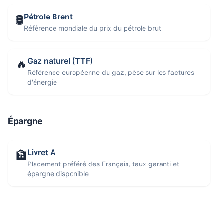
Pétrole Brent
🛢️
Référence mondiale du prix du pétrole brut
Gaz naturel (TTF)
🔥
Référence européenne du gaz, pèse sur les factures
d'énergie
Épargne
Livret A
🏦
Placement préféré des Français, taux garanti et
épargne disponible