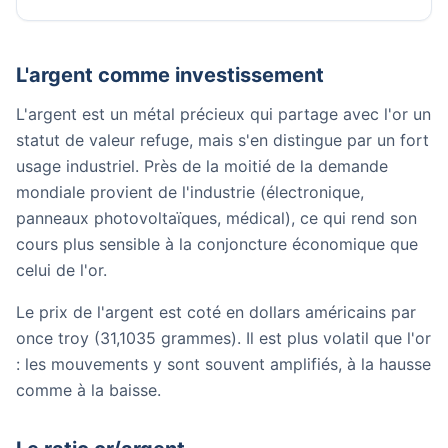
L'argent comme investissement
L'argent est un métal précieux qui partage avec l'or un
statut de valeur refuge, mais s'en distingue par un fort
usage industriel. Près de la moitié de la demande
mondiale provient de l'industrie (électronique,
panneaux photovoltaïques, médical), ce qui rend son
cours plus sensible à la conjoncture économique que
celui de l'or.
Le prix de l'argent est coté en dollars américains par
once troy (31,1035 grammes). Il est plus volatil que l'or
: les mouvements y sont souvent amplifiés, à la hausse
comme à la baisse.