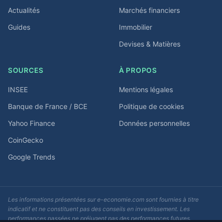
Actualités
Marchés financiers
Guides
Immobilier
Devises & Matières
SOURCES
À PROPOS
INSEE
Mentions légales
Banque de France / BCE
Politique de cookies
Yahoo Finance
Données personnelles
CoinGecko
Google Trends
Les informations présentées sur e-economie.com sont fournies à titre
indicatif et ne constituent pas des conseils en investissement. Les
performances passées ne préjugent pas des performances futures.