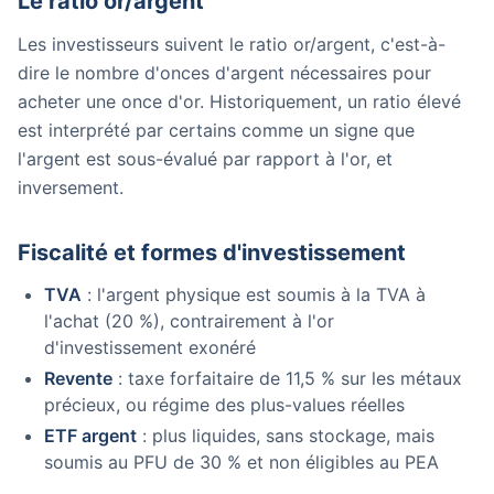
Le ratio or/argent
Les investisseurs suivent le ratio or/argent, c'est-à-
dire le nombre d'onces d'argent nécessaires pour
acheter une once d'or. Historiquement, un ratio élevé
est interprété par certains comme un signe que
l'argent est sous-évalué par rapport à l'or, et
inversement.
Fiscalité et formes d'investissement
TVA
: l'argent physique est soumis à la TVA à
l'achat (20 %), contrairement à l'or
d'investissement exonéré
Revente
: taxe forfaitaire de 11,5 % sur les métaux
précieux, ou régime des plus-values réelles
ETF argent
: plus liquides, sans stockage, mais
soumis au PFU de 30 % et non éligibles au PEA