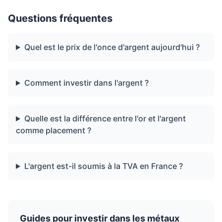
Questions fréquentes
Quel est le prix de l'once d'argent aujourd'hui ?
Comment investir dans l'argent ?
Quelle est la différence entre l'or et l'argent
comme placement ?
L'argent est-il soumis à la TVA en France ?
Guides pour investir dans les métaux