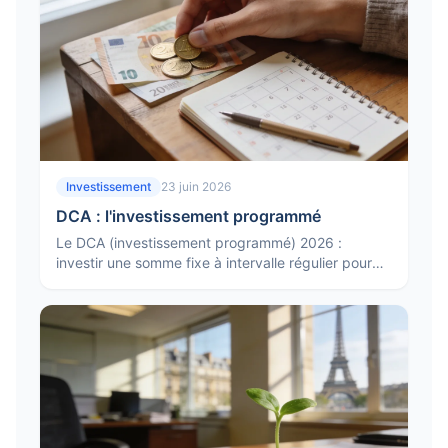
Investissement
23 juin 2026
DCA : l'investissement programmé
Le DCA (investissement programmé) 2026 :
investir une somme fixe à intervalle régulier pour
lisser le point d'entrée, réduire le risque de timing
et la stratégie.