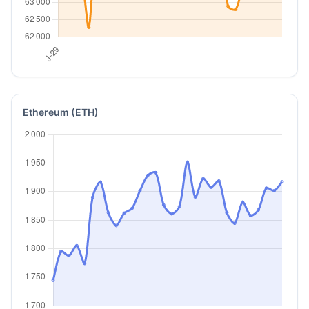
Ethereum (ETH)