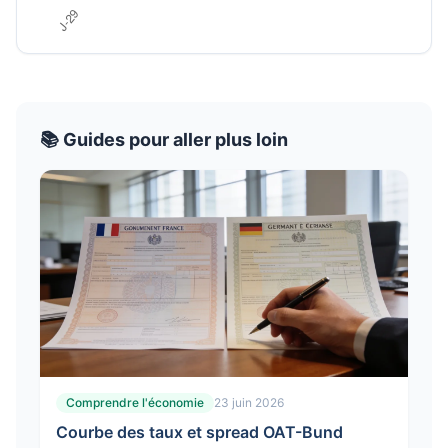
📚 Guides pour aller plus loin
Comprendre l'économie
23 juin 2026
Courbe des taux et spread OAT-Bund