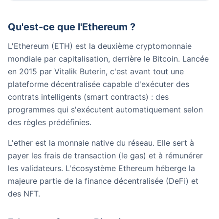
Qu'est-ce que l'Ethereum ?
L'Ethereum (ETH) est la deuxième cryptomonnaie
mondiale par capitalisation, derrière le Bitcoin. Lancée
en 2015 par Vitalik Buterin, c'est avant tout une
plateforme décentralisée capable d'exécuter des
contrats intelligents (smart contracts) : des
programmes qui s'exécutent automatiquement selon
des règles prédéfinies.
L'ether est la monnaie native du réseau. Elle sert à
payer les frais de transaction (le gas) et à rémunérer
les validateurs. L'écosystème Ethereum héberge la
majeure partie de la finance décentralisée (DeFi) et
des NFT.