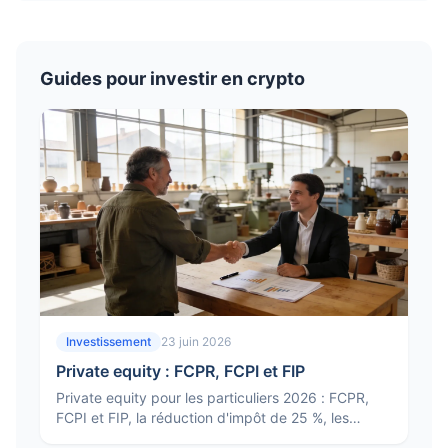
Guides pour investir en crypto
Investissement
23 juin 2026
Private equity : FCPR, FCPI et FIP
Private equity pour les particuliers 2026 : FCPR,
FCPI et FIP, la réduction d'impôt de 25 %, les
risques, le blocage des fonds et pour qui c'est