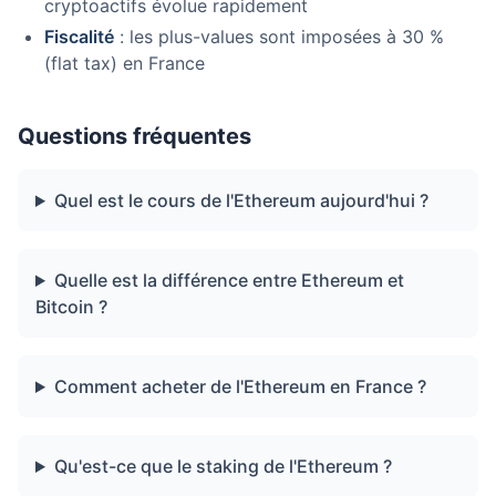
cryptoactifs évolue rapidement
Fiscalité
: les plus-values sont imposées à 30 %
(flat tax) en France
Questions fréquentes
Quel est le cours de l'Ethereum aujourd'hui ?
Quelle est la différence entre Ethereum et
Bitcoin ?
Comment acheter de l'Ethereum en France ?
Qu'est-ce que le staking de l'Ethereum ?