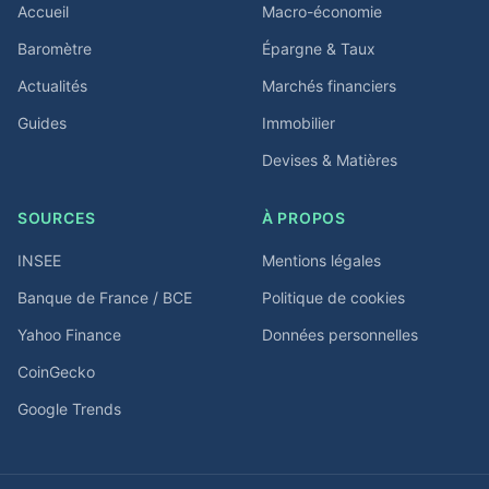
Accueil
Macro-économie
Baromètre
Épargne & Taux
Actualités
Marchés financiers
Guides
Immobilier
Devises & Matières
SOURCES
À PROPOS
INSEE
Mentions légales
Banque de France / BCE
Politique de cookies
Yahoo Finance
Données personnelles
CoinGecko
Google Trends