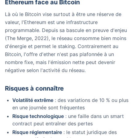
Ethereum face au Bitcoin
Là où le Bitcoin vise surtout à être une réserve de
valeur, l'Ethereum est une infrastructure
programmable. Depuis sa bascule en preuve d'enjeu
(The Merge, 2022), le réseau consomme bien moins
d'énergie et permet le staking. Contrairement au
Bitcoin, l'offre d'ether n'est pas plafonnée à un
nombre fixe, mais l'émission nette peut devenir
négative selon l'activité du réseau.
Risques à connaître
Volatilité extrême
: des variations de 10 % ou plus
en une journée sont fréquentes
Risque technologique
: une faille dans un smart
contract peut entraîner des pertes
Risque réglementaire
: le statut juridique des