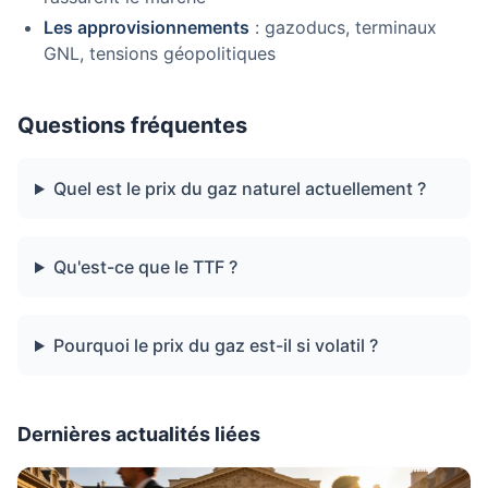
Les approvisionnements
: gazoducs, terminaux
GNL, tensions géopolitiques
Questions fréquentes
Quel est le prix du gaz naturel actuellement ?
Qu'est-ce que le TTF ?
Pourquoi le prix du gaz est-il si volatil ?
Dernières actualités liées