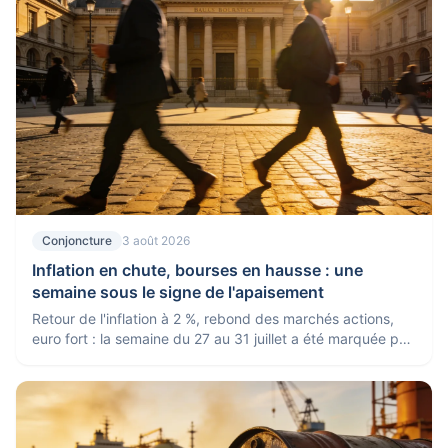
Conjoncture
3 août 2026
Inflation en chute, bourses en hausse : une
semaine sous le signe de l'apaisement
Retour de l'inflation à 2 %, rebond des marchés actions,
euro fort : la semaine du 27 au 31 juillet a été marquée par
des signaux rassurants pour l'économie.