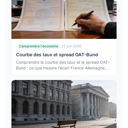
Comprendre l'économie
23 juin 2026
Courbe des taux et spread OAT-Bund
Comprendre la courbe des taux et le spread OAT-
Bund : ce que mesure l'écart France-Allemagne,
pourquoi il bouge et ce qu'une courbe inversée
signale.