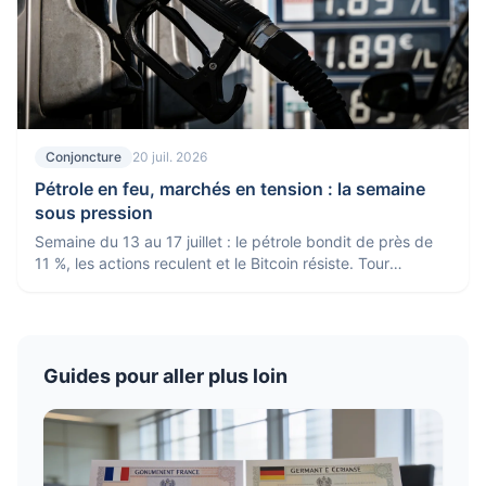
Conjoncture
20 juil. 2026
Pétrole en feu, marchés en tension : la semaine
sous pression
Semaine du 13 au 17 juillet : le pétrole bondit de près de
11 %, les actions reculent et le Bitcoin résiste. Tour
d'horizon de l'actualité économique.
Guides pour aller plus loin