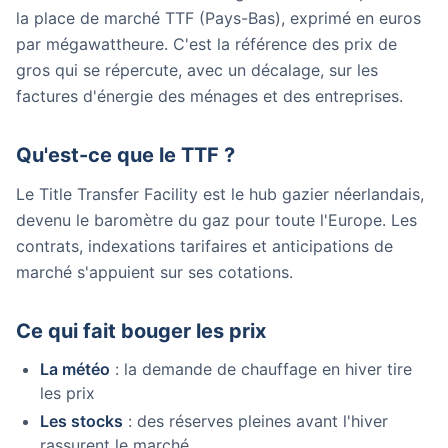
la place de marché TTF (Pays-Bas), exprimé en euros
par mégawattheure. C'est la référence des prix de
gros qui se répercute, avec un décalage, sur les
factures d'énergie des ménages et des entreprises.
Qu'est-ce que le TTF ?
Le Title Transfer Facility est le hub gazier néerlandais,
devenu le baromètre du gaz pour toute l'Europe. Les
contrats, indexations tarifaires et anticipations de
marché s'appuient sur ses cotations.
Ce qui fait bouger les prix
La météo
: la demande de chauffage en hiver tire
les prix
Les stocks
: des réserves pleines avant l'hiver
rassurent le marché