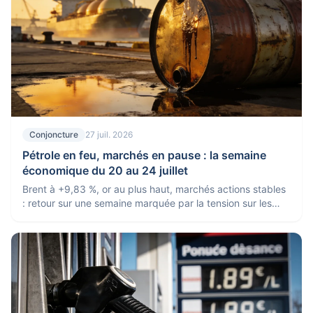
Conjoncture
27 juil. 2026
Pétrole en feu, marchés en pause : la semaine
économique du 20 au 24 juillet
Brent à +9,83 %, or au plus haut, marchés actions stables
: retour sur une semaine marquée par la tension sur les
matières premières.