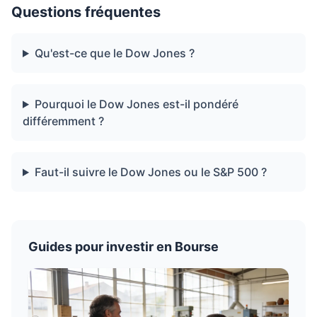
Questions fréquentes
Qu'est-ce que le Dow Jones ?
Pourquoi le Dow Jones est-il pondéré
différemment ?
Faut-il suivre le Dow Jones ou le S&P 500 ?
Guides pour investir en Bourse