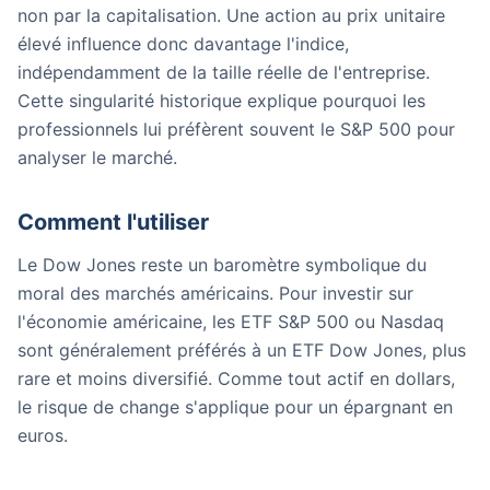
non par la capitalisation. Une action au prix unitaire
élevé influence donc davantage l'indice,
indépendamment de la taille réelle de l'entreprise.
Cette singularité historique explique pourquoi les
professionnels lui préfèrent souvent le S&P 500 pour
analyser le marché.
Comment l'utiliser
Le Dow Jones reste un baromètre symbolique du
moral des marchés américains. Pour investir sur
l'économie américaine, les ETF S&P 500 ou Nasdaq
sont généralement préférés à un ETF Dow Jones, plus
rare et moins diversifié. Comme tout actif en dollars,
le risque de change s'applique pour un épargnant en
euros.