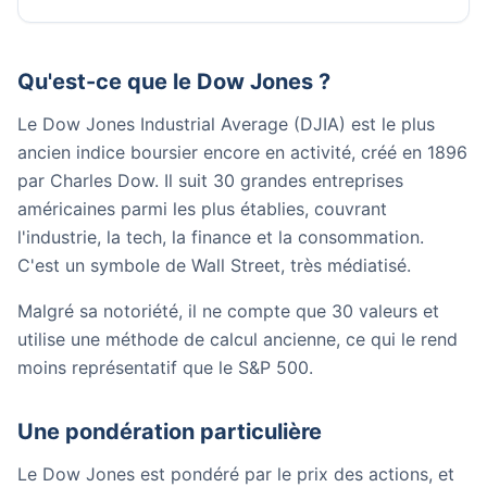
Qu'est-ce que le Dow Jones ?
Le Dow Jones Industrial Average (DJIA) est le plus
ancien indice boursier encore en activité, créé en 1896
par Charles Dow. Il suit 30 grandes entreprises
américaines parmi les plus établies, couvrant
l'industrie, la tech, la finance et la consommation.
C'est un symbole de Wall Street, très médiatisé.
Malgré sa notoriété, il ne compte que 30 valeurs et
utilise une méthode de calcul ancienne, ce qui le rend
moins représentatif que le S&P 500.
Une pondération particulière
Le Dow Jones est pondéré par le prix des actions, et