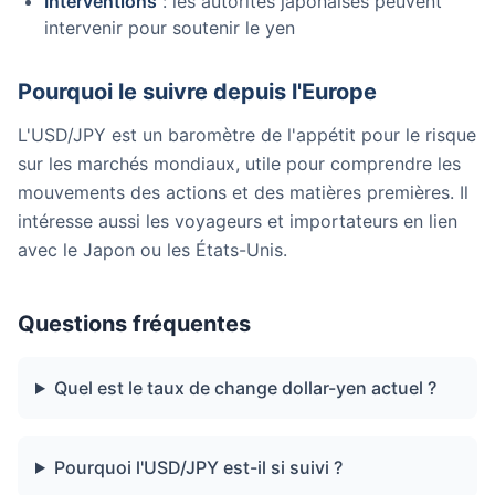
Interventions
: les autorités japonaises peuvent
intervenir pour soutenir le yen
Pourquoi le suivre depuis l'Europe
L'USD/JPY est un baromètre de l'appétit pour le risque
sur les marchés mondiaux, utile pour comprendre les
mouvements des actions et des matières premières. Il
intéresse aussi les voyageurs et importateurs en lien
avec le Japon ou les États-Unis.
Questions fréquentes
Quel est le taux de change dollar-yen actuel ?
Pourquoi l'USD/JPY est-il si suivi ?