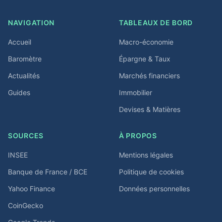
NAVIGATION
TABLEAUX DE BORD
Accueil
Macro-économie
Baromètre
Épargne & Taux
Actualités
Marchés financiers
Guides
Immobilier
Devises & Matières
SOURCES
À PROPOS
INSEE
Mentions légales
Banque de France / BCE
Politique de cookies
Yahoo Finance
Données personnelles
CoinGecko