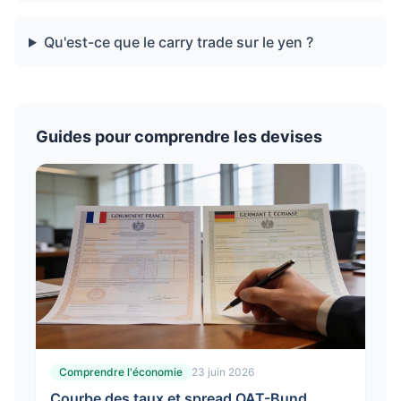
Qu'est-ce que le carry trade sur le yen ?
Guides pour comprendre les devises
Comprendre l'économie
23 juin 2026
Courbe des taux et spread OAT-Bund