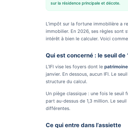
sur la résidence principale et décote.
L’impôt sur la fortune immobilière a r
immobilier. En 2026, ses règles sont s
intérêt à bien le calculer. Voici comme
Qui est concerné : le seuil de 
L’IFI vise les foyers dont le
patrimoine
janvier. En dessous, aucun IFI. Le seui
structure du calcul.
Un piège classique : une fois le seuil 
part au-dessus de 1,3 million. Le seui
différentes.
Ce qui entre dans l’assiette