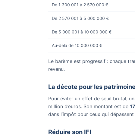
De 1 300 001 à 2 570 000 €
De 2 570 001 à 5 000 000 €
De 5 000 001 à 10 000 000 €
Au-delà de 10 000 000 €
Le barème est progressif : chaque tra
revenu.
La décote pour les patrimoine
Pour éviter un effet de seuil brutal, u
million d’euros. Son montant est de
17
dans l’impôt pour ceux qui dépassent t
Réduire son IFI