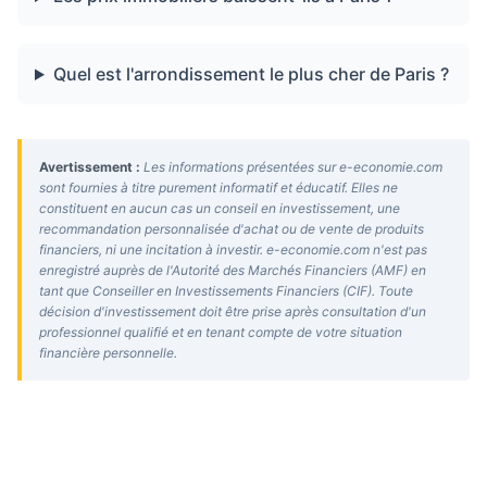
Quel est l'arrondissement le plus cher de Paris ?
Avertissement :
Les informations présentées sur e-economie.com
sont fournies à titre purement informatif et éducatif. Elles ne
constituent en aucun cas un conseil en investissement, une
recommandation personnalisée d'achat ou de vente de produits
financiers, ni une incitation à investir. e-economie.com n'est pas
enregistré auprès de l'Autorité des Marchés Financiers (AMF) en
tant que Conseiller en Investissements Financiers (CIF). Toute
décision d'investissement doit être prise après consultation d'un
professionnel qualifié et en tenant compte de votre situation
financière personnelle.