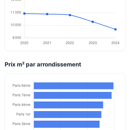
Prix m² par arrondissement