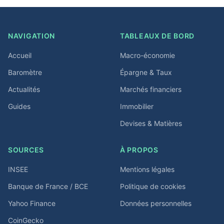
NAVIGATION
TABLEAUX DE BORD
Accueil
Macro-économie
Baromètre
Épargne & Taux
Actualités
Marchés financiers
Guides
Immobilier
Devises & Matières
SOURCES
À PROPOS
INSEE
Mentions légales
Banque de France / BCE
Politique de cookies
Yahoo Finance
Données personnelles
CoinGecko