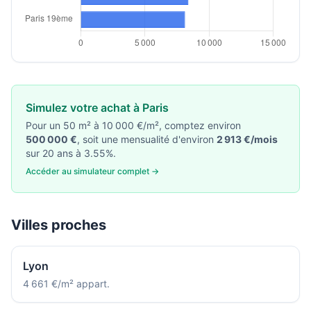
Simulez votre achat à Paris
Pour un 50 m² à 10 000 €/m², comptez environ
500 000 €
, soit une mensualité d'environ
2 913 €/mois
sur 20 ans à 3.55%.
Accéder au simulateur complet →
Villes proches
Lyon
4 661 €/m² appart.