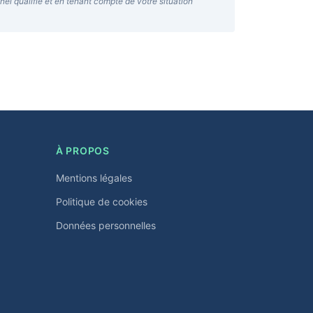
nel qualifié et en tenant compte de votre situation
À PROPOS
Mentions légales
Politique de cookies
Données personnelles