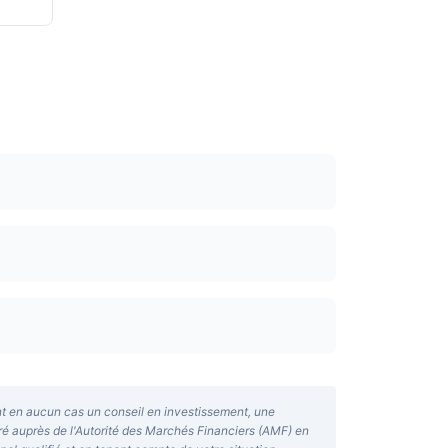
ent en aucun cas un conseil en investissement, une
tré auprès de l'Autorité des Marchés Financiers (AMF) en