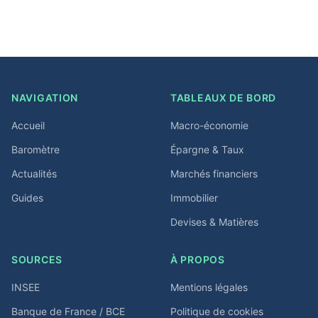
NAVIGATION
TABLEAUX DE BORD
Accueil
Macro-économie
Baromètre
Épargne & Taux
Actualités
Marchés financiers
Guides
Immobilier
Devises & Matières
SOURCES
À PROPOS
INSEE
Mentions légales
Banque de France / BCE
Politique de cookies