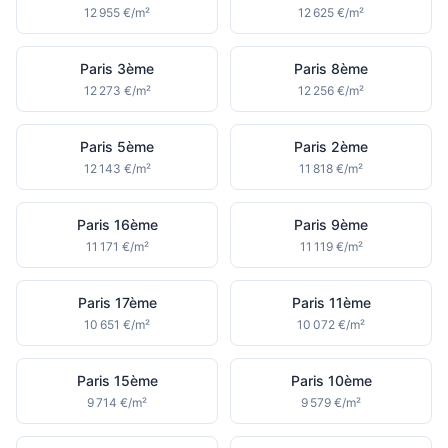
12 955 €/m²
12 625 €/m²
Paris 3ème
Paris 8ème
12 273 €/m²
12 256 €/m²
Paris 5ème
Paris 2ème
12 143 €/m²
11 818 €/m²
Paris 16ème
Paris 9ème
11 171 €/m²
11 119 €/m²
Paris 17ème
Paris 11ème
10 651 €/m²
10 072 €/m²
Paris 15ème
Paris 10ème
9 714 €/m²
9 579 €/m²