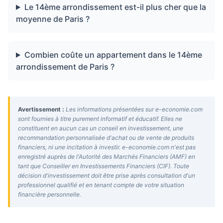
Le 14ème arrondissement est-il plus cher que la
moyenne de Paris ?
Combien coûte un appartement dans le 14ème
arrondissement de Paris ?
Avertissement :
Les informations présentées sur e-economie.com
sont fournies à titre purement informatif et éducatif. Elles ne
constituent en aucun cas un conseil en investissement, une
recommandation personnalisée d'achat ou de vente de produits
financiers, ni une incitation à investir. e-economie.com n'est pas
enregistré auprès de l'Autorité des Marchés Financiers (AMF) en
tant que Conseiller en Investissements Financiers (CIF). Toute
décision d'investissement doit être prise après consultation d'un
professionnel qualifié et en tenant compte de votre situation
financière personnelle.