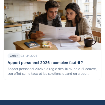
Crédit
23 juin 2026
Apport personnel 2026 : combien faut-il ?
Apport personnel 2026 : la règle des 10 %, ce qu'il couvre,
son effet sur le taux et les solutions quand on a peu
d'apport. Le point pour un crédit immobilier.