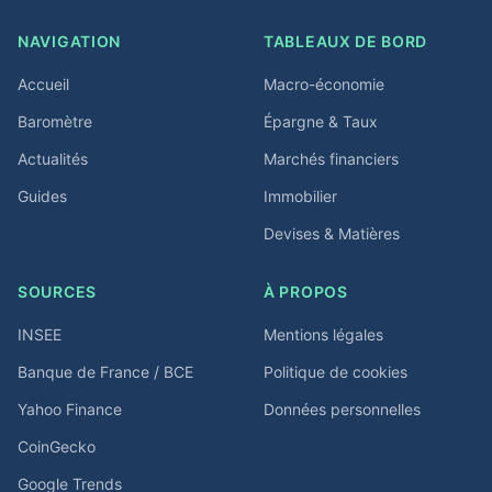
NAVIGATION
TABLEAUX DE BORD
Accueil
Macro-économie
Baromètre
Épargne & Taux
Actualités
Marchés financiers
Guides
Immobilier
Devises & Matières
SOURCES
À PROPOS
INSEE
Mentions légales
Banque de France / BCE
Politique de cookies
Yahoo Finance
Données personnelles
CoinGecko
Google Trends