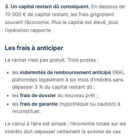
3. Un capital restant dû conséquent.
En dessous de
70 000 € de capital restant, les frais grignotent
souvent l’économie. Plus le capital est élevé, plus
l’opération rapporte.
Les frais à anticiper
Le rachat n’est pas gratuit. Trois postes :
les
indemnités de remboursement anticipé
(IRA),
plafonnées légalement à six mois d’intérêts sans
dépasser 3 % du capital restant dû ;
les
frais de dossier
du nouveau prêt ;
les
frais de garantie
(hypothèque ou caution) à
reconstituer.
Le calcul à faire est simple : l’économie totale sur les
intérêts doit dépasser nettement la somme de ces