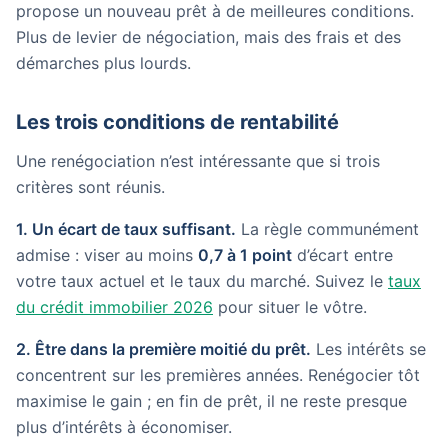
propose un nouveau prêt à de meilleures conditions.
Plus de levier de négociation, mais des frais et des
démarches plus lourds.
Les trois conditions de rentabilité
Une renégociation n’est intéressante que si trois
critères sont réunis.
1. Un écart de taux suffisant.
La règle communément
admise : viser au moins
0,7 à 1 point
d’écart entre
votre taux actuel et le taux du marché. Suivez le
taux
du crédit immobilier 2026
pour situer le vôtre.
2. Être dans la première moitié du prêt.
Les intérêts se
concentrent sur les premières années. Renégocier tôt
maximise le gain ; en fin de prêt, il ne reste presque
plus d’intérêts à économiser.