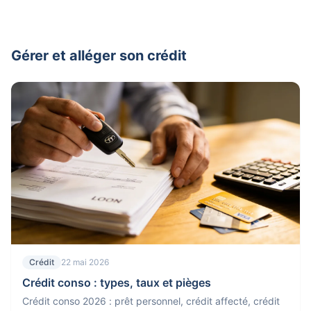
Gérer et alléger son crédit
Crédit
22 mai 2026
Crédit conso : types, taux et pièges
Crédit conso 2026 : prêt personnel, crédit affecté, crédit