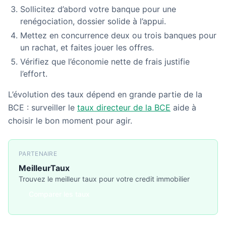
Sollicitez d’abord votre banque pour une
renégociation, dossier solide à l’appui.
Mettez en concurrence deux ou trois banques pour
un rachat, et faites jouer les offres.
Vérifiez que l’économie nette de frais justifie
l’effort.
L’évolution des taux dépend en grande partie de la
BCE : surveiller le
taux directeur de la BCE
aide à
choisir le bon moment pour agir.
PARTENAIRE
MeilleurTaux
Trouvez le meilleur taux pour votre credit immobilier
Comparer les taux