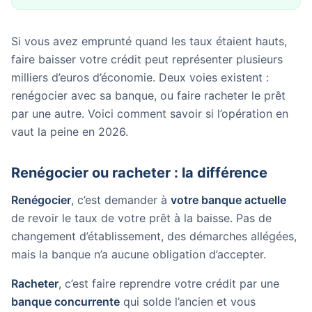
Si vous avez emprunté quand les taux étaient hauts,
faire baisser votre crédit peut représenter plusieurs
milliers d’euros d’économie. Deux voies existent :
renégocier avec sa banque, ou faire racheter le prêt
par une autre. Voici comment savoir si l’opération en
vaut la peine en 2026.
Renégocier ou racheter : la différence
Renégocier
, c’est demander à
votre banque actuelle
de revoir le taux de votre prêt à la baisse. Pas de
changement d’établissement, des démarches allégées,
mais la banque n’a aucune obligation d’accepter.
Racheter
, c’est faire reprendre votre crédit par une
banque concurrente
qui solde l’ancien et vous