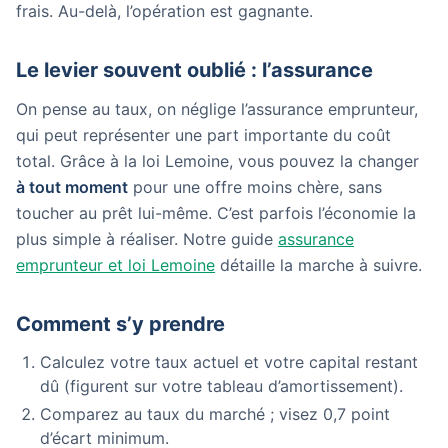
frais. Au-delà, l’opération est gagnante.
Le levier souvent oublié : l’assurance
On pense au taux, on néglige l’assurance emprunteur,
qui peut représenter une part importante du coût
total. Grâce à la loi Lemoine, vous pouvez la changer
à tout moment
pour une offre moins chère, sans
toucher au prêt lui-même. C’est parfois l’économie la
plus simple à réaliser. Notre guide
assurance
emprunteur et loi Lemoine
détaille la marche à suivre.
Comment s’y prendre
Calculez votre taux actuel et votre capital restant
dû (figurent sur votre tableau d’amortissement).
Comparez au taux du marché ; visez 0,7 point
d’écart minimum.