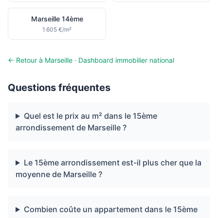
Marseille 14ème
1 605 €/m²
← Retour à Marseille
·
Dashboard immobilier national
Questions fréquentes
Quel est le prix au m² dans le 15ème
arrondissement de Marseille ?
Le 15ème arrondissement est-il plus cher que la
moyenne de Marseille ?
Combien coûte un appartement dans le 15ème