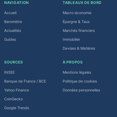
NAVIGATION
TABLEAUX DE BORD
Accueil
Macro-économie
Baromètre
Épargne & Taux
Actualités
Marchés financiers
Guides
Immobilier
Devises & Matières
SOURCES
À PROPOS
INSEE
Mentions légales
Banque de France / BCE
Politique de cookies
Yahoo Finance
Données personnelles
CoinGecko
Google Trends