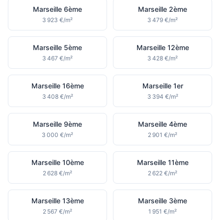
Marseille 6ème
Marseille 2ème
3 923 €/m²
3 479 €/m²
Marseille 5ème
Marseille 12ème
3 467 €/m²
3 428 €/m²
Marseille 16ème
Marseille 1er
3 408 €/m²
3 394 €/m²
Marseille 9ème
Marseille 4ème
3 000 €/m²
2 901 €/m²
Marseille 10ème
Marseille 11ème
2 628 €/m²
2 622 €/m²
Marseille 13ème
Marseille 3ème
2 567 €/m²
1 951 €/m²