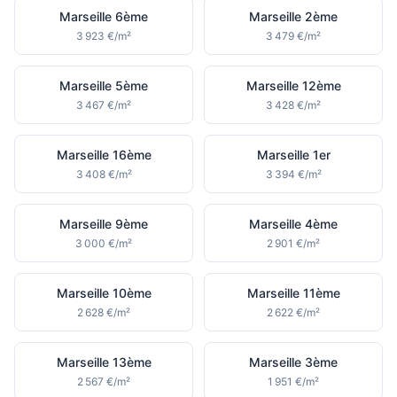
Marseille 6ème
Marseille 2ème
3 923 €/m²
3 479 €/m²
Marseille 5ème
Marseille 12ème
3 467 €/m²
3 428 €/m²
Marseille 16ème
Marseille 1er
3 408 €/m²
3 394 €/m²
Marseille 9ème
Marseille 4ème
3 000 €/m²
2 901 €/m²
Marseille 10ème
Marseille 11ème
2 628 €/m²
2 622 €/m²
Marseille 13ème
Marseille 3ème
2 567 €/m²
1 951 €/m²