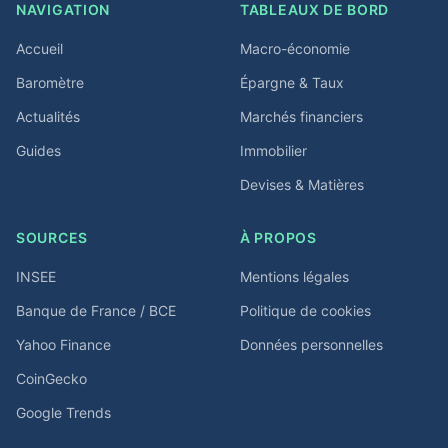
NAVIGATION
TABLEAUX DE BORD
Accueil
Macro-économie
Baromètre
Épargne & Taux
Actualités
Marchés financiers
Guides
Immobilier
Devises & Matières
SOURCES
À PROPOS
INSEE
Mentions légales
Banque de France / BCE
Politique de cookies
Yahoo Finance
Données personnelles
CoinGecko
Google Trends