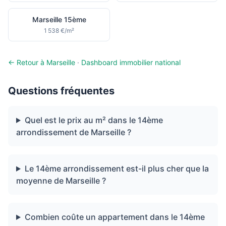
Marseille 15ème
1 538 €/m²
← Retour à Marseille
·
Dashboard immobilier national
Questions fréquentes
Quel est le prix au m² dans le 14ème
arrondissement de Marseille ?
Le 14ème arrondissement est-il plus cher que la
moyenne de Marseille ?
Combien coûte un appartement dans le 14ème