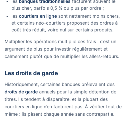
les
banques traditionnelles
facturent souvent le
plus cher, parfois 0,5 % ou plus par ordre ;
les
courtiers en ligne
sont nettement moins chers,
et certains néo-courtiers proposent des ordres à
coût très réduit, voire nul sur certains produits.
Multiplier les opérations multiplie ces frais : c’est un
argument de plus pour investir régulièrement et
calmement plutôt que de multiplier les allers-retours.
Les droits de garde
Historiquement, certaines banques prélevaient des
droits de garde
annuels pour la simple détention de
titres. Ils tendent à disparaître, et la plupart des
courtiers en ligne n’en facturent pas. À vérifier tout de
même : ils pèsent chaque année sans contrepartie.