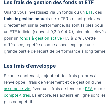
Les frais de gestion des fonds et ETF
Quand vous investissez via un fonds ou un
ETF
, des
frais de gestion annuels
(le « TER ») sont prélevés
directement sur la performance. Ils sont faibles pour
un ETF indiciel (souvent 0,2 à 0,4 %), bien plus élevés
pour un
fonds à gestion active
(1,5 à 2 %). Cette
différence, répétée chaque année, explique une
grande partie de l’écart de performance à long terme.
Les frais d’enveloppe
Selon le contenant, s’ajoutent des frais propres à
l’enveloppe : frais de versement et de gestion d’une
assurance-vie
, éventuels frais de tenue de
PEA
ou de
compte-titres
. Là encore, les acteurs en ligne sont les
plus compétitifs.