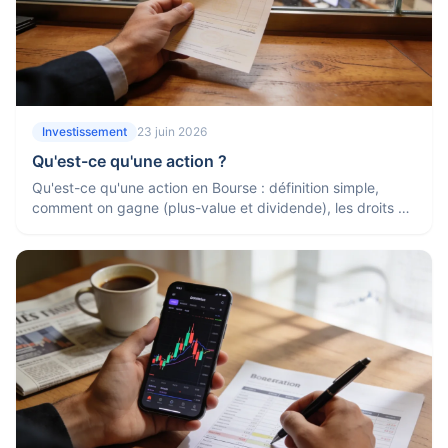
Investissement
23 juin 2026
Qu'est-ce qu'une action ?
Qu'est-ce qu'une action en Bourse : définition simple,
comment on gagne (plus-value et dividende), les droits de
l'actionnaire, le risque et comment en acheter.