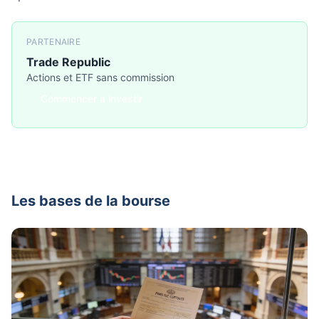
PARTENAIRE
Trade Republic
Actions et ETF sans commission
Commencer a investir
Les bases de la bourse