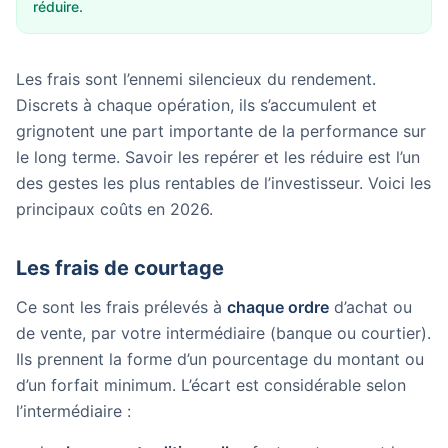
réduire.
Les frais sont l’ennemi silencieux du rendement.
Discrets à chaque opération, ils s’accumulent et
grignotent une part importante de la performance sur
le long terme. Savoir les repérer et les réduire est l’un
des gestes les plus rentables de l’investisseur. Voici les
principaux coûts en 2026.
Les frais de courtage
Ce sont les frais prélevés à
chaque ordre
d’achat ou
de vente, par votre intermédiaire (banque ou courtier).
Ils prennent la forme d’un pourcentage du montant ou
d’un forfait minimum. L’écart est considérable selon
l’intermédiaire :