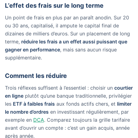
L’effet des frais sur le long terme
Un point de frais en plus par an paraît anodin. Sur 20
ou 30 ans, capitalisé, il ampute le capital final de
dizaines de milliers d’euros. Sur un placement de long
terme,
réduire les frais a un effet aussi puissant que
gagner en performance
, mais sans aucun risque
supplémentaire.
Comment les réduire
Trois réflexes suffisent à l’essentiel : choisir un
courtier
en ligne
plutôt qu’une banque traditionnelle, privilégier
les
ETF à faibles frais
aux fonds actifs chers, et
limiter
le nombre d’ordres
en investissant régulièrement, par
exemple en
DCA
. Comparez toujours la grille tarifaire
avant d’ouvrir un compte : c’est un gain acquis, année
après année.