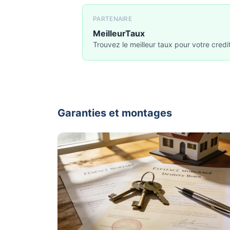
PARTENAIRE
MeilleurTaux
Trouvez le meilleur taux pour votre credi
Garanties et montages