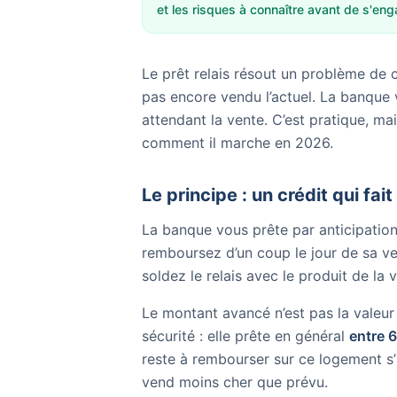
et les risques à connaître avant de s'eng
Le prêt relais résout un problème de c
pas encore vendu l’actuel. La banque 
attendant la vente. C’est pratique, ma
comment il marche en 2026.
Le principe : un crédit qui fait
La banque vous prête par anticipation
remboursez d’un coup le jour de sa ve
soldez le relais avec le produit de la 
Le montant avancé n’est pas la valeur
sécurité : elle prête en général
entre 
reste à rembourser sur ce logement s’i
vend moins cher que prévu.