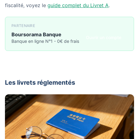
fiscalité, voyez le
guide complet du Livret A
.
PARTENAIRE
Boursorama Banque
Ouvrir un compte
Banque en ligne N°1 - 0€ de frais
Les livrets réglementés