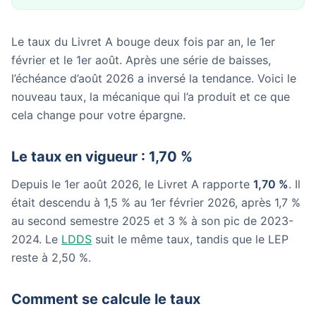
Le taux du Livret A bouge deux fois par an, le 1er
février et le 1er août. Après une série de baisses,
l’échéance d’août 2026 a inversé la tendance. Voici le
nouveau taux, la mécanique qui l’a produit et ce que
cela change pour votre épargne.
Le taux en vigueur : 1,70 %
Depuis le 1er août 2026, le Livret A rapporte
1,70 %
. Il
était descendu à 1,5 % au 1er février 2026, après 1,7 %
au second semestre 2025 et 3 % à son pic de 2023-
2024. Le
LDDS
suit le même taux, tandis que le LEP
reste à 2,50 %.
Comment se calcule le taux