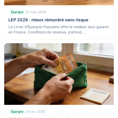
Épargne
21 mars 2026
LEP 2026 : mieux rémunéré sans risque
Le Livret d'Épargne Populaire offre le meilleur taux garanti
en France. Conditions de revenus, plafond,
fonctionnement : tout comprendre sur le LEP.
Épargne
30 avr. 2026