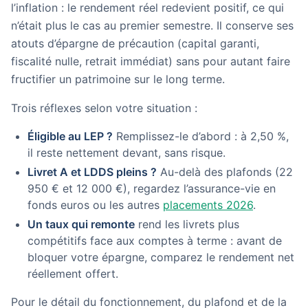
l’inflation : le rendement réel redevient positif, ce qui
n’était plus le cas au premier semestre. Il conserve ses
atouts d’épargne de précaution (capital garanti,
fiscalité nulle, retrait immédiat) sans pour autant faire
fructifier un patrimoine sur le long terme.
Trois réflexes selon votre situation :
Éligible au LEP ?
Remplissez-le d’abord : à 2,50 %,
il reste nettement devant, sans risque.
Livret A et LDDS pleins ?
Au-delà des plafonds (22
950 € et 12 000 €), regardez l’assurance-vie en
fonds euros ou les autres
placements 2026
.
Un taux qui remonte
rend les livrets plus
compétitifs face aux comptes à terme : avant de
bloquer votre épargne, comparez le rendement net
réellement offert.
Pour le détail du fonctionnement, du plafond et de la