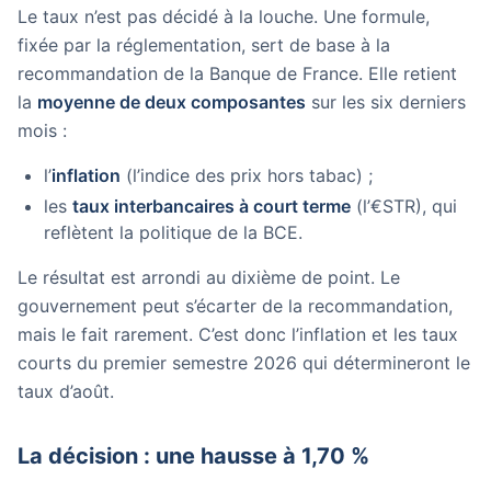
Le taux n’est pas décidé à la louche. Une formule,
fixée par la réglementation, sert de base à la
recommandation de la Banque de France. Elle retient
la
moyenne de deux composantes
sur les six derniers
mois :
l’
inflation
(l’indice des prix hors tabac) ;
les
taux interbancaires à court terme
(l’€STR), qui
reflètent la politique de la BCE.
Le résultat est arrondi au dixième de point. Le
gouvernement peut s’écarter de la recommandation,
mais le fait rarement. C’est donc l’inflation et les taux
courts du premier semestre 2026 qui détermineront le
taux d’août.
La décision : une hausse à 1,70 %