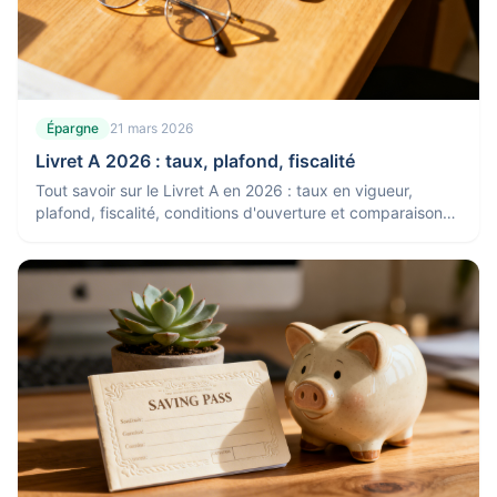
Épargne
21 mars 2026
Livret A 2026 : taux, plafond, fiscalité
Tout savoir sur le Livret A en 2026 : taux en vigueur,
plafond, fiscalité, conditions d'ouverture et comparaison
avec les autres placements.