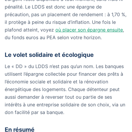
pénalité. Le LDDS est donc une épargne de
précaution, pas un placement de rendement : à 1,70 %,
il protège à peine du risque d’inflation. Une fois le
plafond atteint, voyez
où placer son épargne ensuite
,
du fonds euros au PEA selon votre horizon.
Le volet solidaire et écologique
Le « DD » du LDDS n’est pas qu’un nom. Les banques
utilisent l’épargne collectée pour financer des prêts à
l’économie sociale et solidaire et la rénovation
énergétique des logements. Chaque détenteur peut
aussi demander à reverser tout ou partie de ses
intérêts à une entreprise solidaire de son choix, via un
don facilité par sa banque.
En résumé