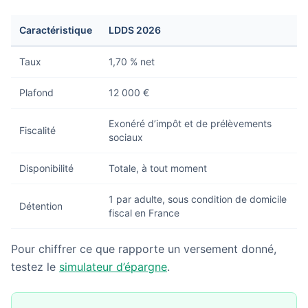
Caractéristique
LDDS 2026
Taux
1,70 % net
Plafond
12 000 €
Exonéré d’impôt et de prélèvements
Fiscalité
sociaux
Disponibilité
Totale, à tout moment
1 par adulte, sous condition de domicile
Détention
fiscal en France
Pour chiffrer ce que rapporte un versement donné,
testez le
simulateur d’épargne
.