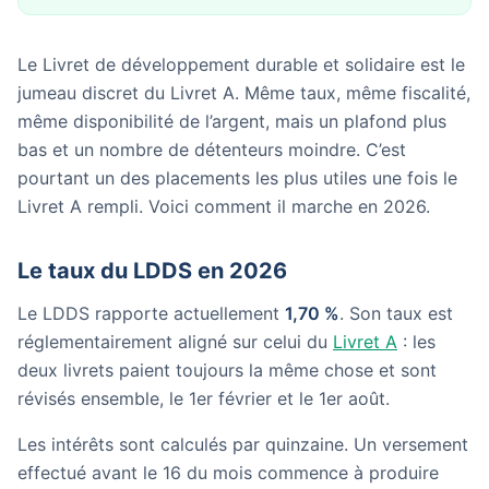
Le Livret de développement durable et solidaire est le
jumeau discret du Livret A. Même taux, même fiscalité,
même disponibilité de l’argent, mais un plafond plus
bas et un nombre de détenteurs moindre. C’est
pourtant un des placements les plus utiles une fois le
Livret A rempli. Voici comment il marche en 2026.
Le taux du LDDS en 2026
Le LDDS rapporte actuellement
1,70 %
. Son taux est
réglementairement aligné sur celui du
Livret A
: les
deux livrets paient toujours la même chose et sont
révisés ensemble, le 1er février et le 1er août.
Les intérêts sont calculés par quinzaine. Un versement
effectué avant le 16 du mois commence à produire