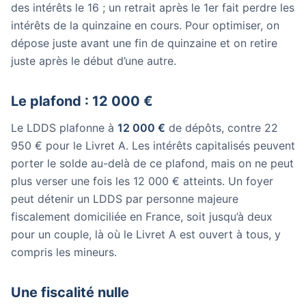
des intérêts le 16 ; un retrait après le 1er fait perdre les
intérêts de la quinzaine en cours. Pour optimiser, on
dépose juste avant une fin de quinzaine et on retire
juste après le début d’une autre.
Le plafond : 12 000 €
Le LDDS plafonne à
12 000 €
de dépôts, contre 22
950 € pour le Livret A. Les intérêts capitalisés peuvent
porter le solde au-delà de ce plafond, mais on ne peut
plus verser une fois les 12 000 € atteints. Un foyer
peut détenir un LDDS par personne majeure
fiscalement domiciliée en France, soit jusqu’à deux
pour un couple, là où le Livret A est ouvert à tous, y
compris les mineurs.
Une fiscalité nulle