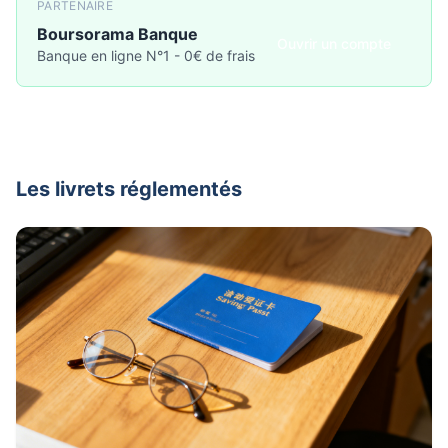
PARTENAIRE
Boursorama Banque
Ouvrir un compte
Banque en ligne N°1 - 0€ de frais
Les livrets réglementés