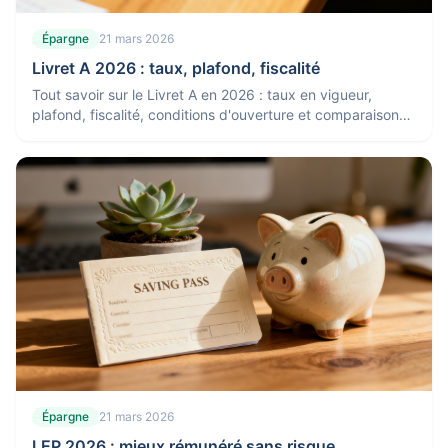
Épargne
21 mars 2026
Livret A 2026 : taux, plafond, fiscalité
Tout savoir sur le Livret A en 2026 : taux en vigueur,
plafond, fiscalité, conditions d'ouverture et comparaison
avec les autres placements.
Épargne
21 mars 2026
LEP 2026 : mieux rémunéré sans risque