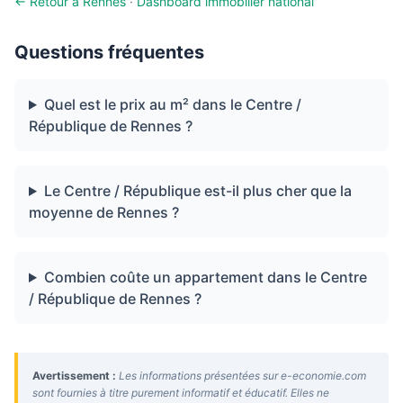
← Retour à Rennes
·
Dashboard immobilier national
Questions fréquentes
Quel est le prix au m² dans le Centre /
République de Rennes ?
Le Centre / République est-il plus cher que la
moyenne de Rennes ?
Combien coûte un appartement dans le Centre
/ République de Rennes ?
Avertissement :
Les informations présentées sur e-economie.com
sont fournies à titre purement informatif et éducatif. Elles ne