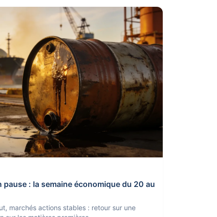
n pause : la semaine économique du 20 au
ut, marchés actions stables : retour sur une