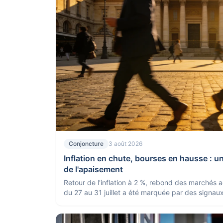
Conjoncture
3 août 2026
Inflation en chute, bourses en hausse : u
de l'apaisement
Retour de l'inflation à 2 %, rebond des marchés ac
du 27 au 31 juillet a été marquée par des signau